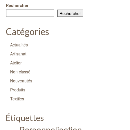
Rechercher
Rechercher
Catégories
Actualités
Artisanat
Atelier
Non classé
Nouveautés
Produits
Textiles
Étiquettes
Personnalisation