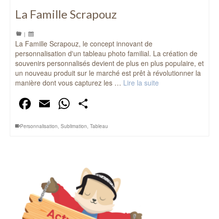
La Famille Scrapouz
|
La Famille Scrapouz, le concept innovant de
personnalisation d'un tableau photo familial. La création de
souvenirs personnalisés devient de plus en plus populaire, et
un nouveau produit sur le marché est prêt à révolutionner la
manière dont vous capturez les …
Lire la suite
Facebook
Email
WhatsApp
Partager
Personnalisation
,
Sublimation
,
Tableau