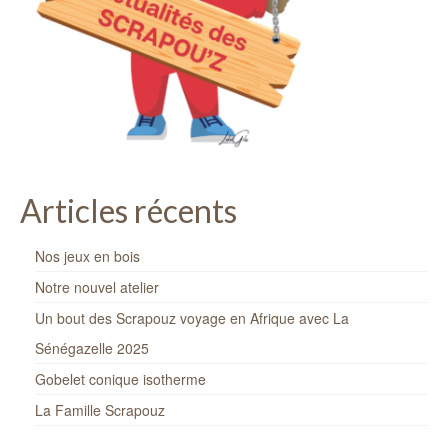
Articles récents
Nos jeux en bois
Notre nouvel atelier
Un bout des Scrapouz voyage en Afrique avec La
Sénégazelle 2025
Gobelet conique isotherme
La Famille Scrapouz